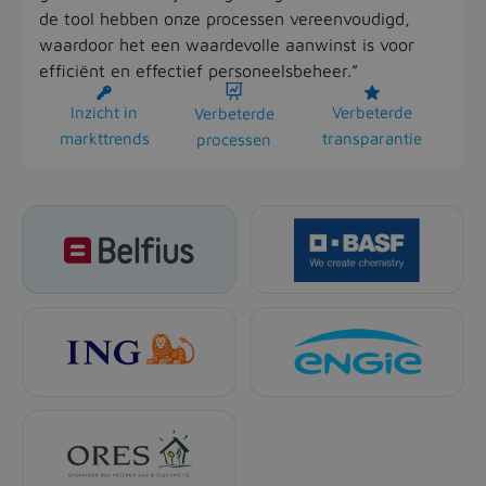
de tool hebben onze processen vereenvoudigd,
waardoor het een waardevolle aanwinst is voor
efficiënt en effectief personeelsbeheer.”



Inzicht in
Verbeterde
Verbeterde
markttrends
transparantie
processen