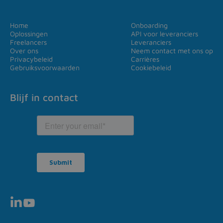
Home
Onboarding
Oplossingen
API voor leveranciers
Freelancers
Leveranciers
Over ons
Neem contact met ons op
Privacybeleid
Carrières
Gebruiksvoorwaarden
Cookiebeleid
Blijf in contact

