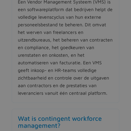
Een Vendor Management Systeem (VMS) is
een softwareplatform dat bedrijven helpt de
volledige levenscyclus van hun externe
personeelsbestand te beheren. Dit omvat
het werven van freelancers en
uitzendbureaus, het beheren van contracten
en compliance, het goedkeuren van
urenstaten en onkosten, en het
automatiseren van facturatie. Een VMS
geeft inkoop- en HR-teams volledige
zichtbaarheid en controle over de uitgaven
aan contractors en de prestaties van
leveranciers vanuit één centraal platform.
Wat is contingent workforce
management?