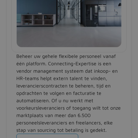
Beheer uw gehele flexibele personeel vanaf
één platform. Connecting-Expertise is een
vendor management systeem dat inkoop- en
HR-teams helpt extern talent te vinden,
leverancierscontracten te beheren, tijd en
opdrachten te volgen en facturatie te
automatiseren. Of u nu werkt met
voorkeursleveranciers of toegang wilt tot onze
marktplaats van meer dan 6.500
personeelsleveranciers en freelancers, elke
stap van sourcing tot betaling is gedekt.