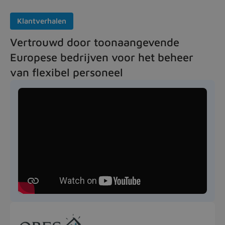
Klantverhalen
Vertrouwd door toonaangevende
Europese bedrijven voor het beheer
van flexibel personeel