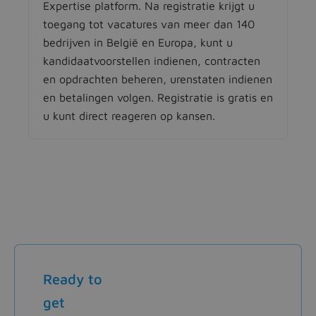
Expertise platform. Na registratie krijgt u
toegang tot vacatures van meer dan 140
bedrijven in België en Europa, kunt u
kandidaatvoorstellen indienen, contracten
en opdrachten beheren, urenstaten indienen
en betalingen volgen. Registratie is gratis en
u kunt direct reageren op kansen.
Ready to
get