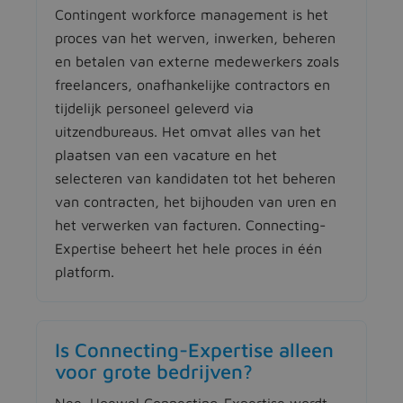
Contingent workforce management is het
proces van het werven, inwerken, beheren
en betalen van externe medewerkers zoals
freelancers, onafhankelijke contractors en
tijdelijk personeel geleverd via
uitzendbureaus. Het omvat alles van het
plaatsen van een vacature en het
selecteren van kandidaten tot het beheren
van contracten, het bijhouden van uren en
het verwerken van facturen. Connecting-
Expertise beheert het hele proces in één
platform.
Is Connecting-Expertise alleen
voor grote bedrijven?
Nee. Hoewel Connecting-Expertise wordt