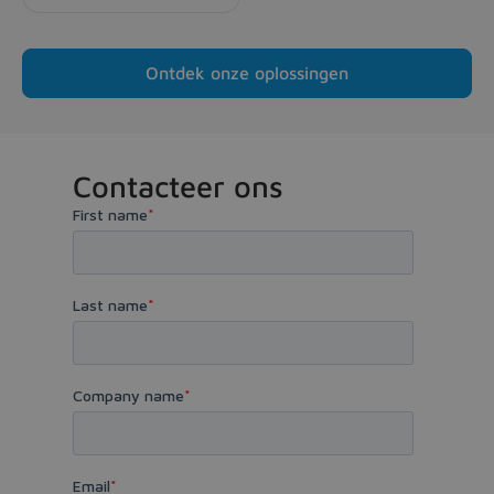
Ontdek onze oplossingen
Contacteer ons