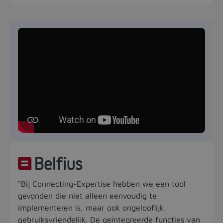
"Bij Connecting-Expertise hebben we een tool
gevonden die niet alleen eenvoudig te
implementeren is, maar ook ongelooflijk
gebruiksvriendelijk. De geïntegreerde functies van