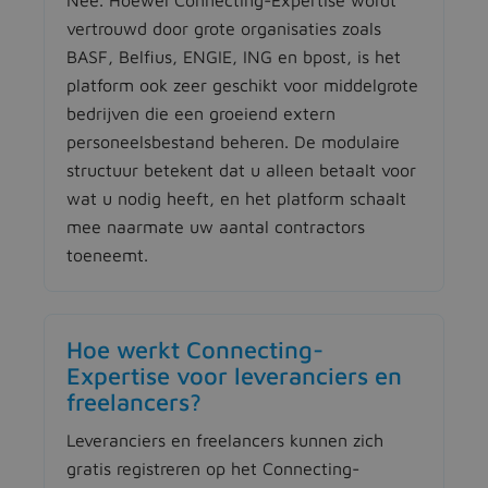
vertrouwd door grote organisaties zoals
BASF, Belfius, ENGIE, ING en bpost, is het
platform ook zeer geschikt voor middelgrote
bedrijven die een groeiend extern
personeelsbestand beheren. De modulaire
structuur betekent dat u alleen betaalt voor
wat u nodig heeft, en het platform schaalt
mee naarmate uw aantal contractors
toeneemt.
Hoe werkt Connecting-
Expertise voor leveranciers en
freelancers?
Leveranciers en freelancers kunnen zich
gratis registreren op het Connecting-