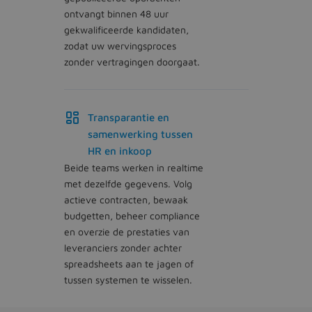
ontvangt binnen 48 uur
gekwalificeerde kandidaten,
zodat uw wervingsproces
zonder vertragingen doorgaat.
Transparantie en
samenwerking tussen
HR en inkoop
Beide teams werken in realtime
met dezelfde gegevens. Volg
actieve contracten, bewaak
budgetten, beheer compliance
en overzie de prestaties van
leveranciers zonder achter
spreadsheets aan te jagen of
tussen systemen te wisselen.