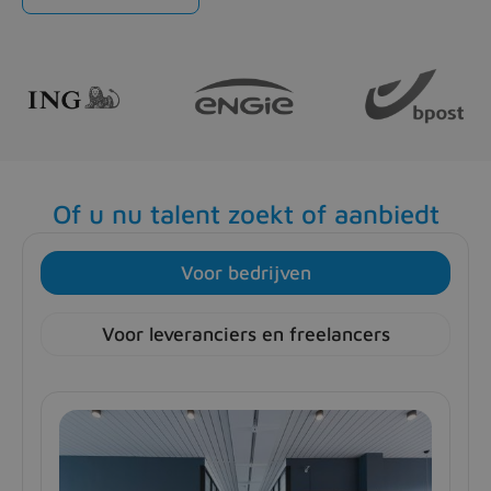
Of u nu talent zoekt of aanbiedt
Voor bedrijven
Voor leveranciers en freelancers