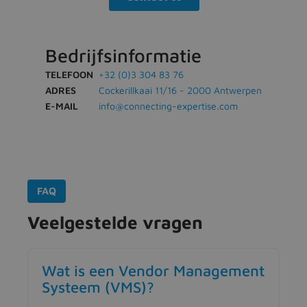
Bedrijfsinformatie
TELEFOON
+32 (0)3 304 83 76
ADRES
Cockerillkaai 11/16 - 2000 Antwerpen
E-MAIL
info@connecting-expertise.com
FAQ
Veelgestelde vragen
Wat is een Vendor Management
Systeem (VMS)?