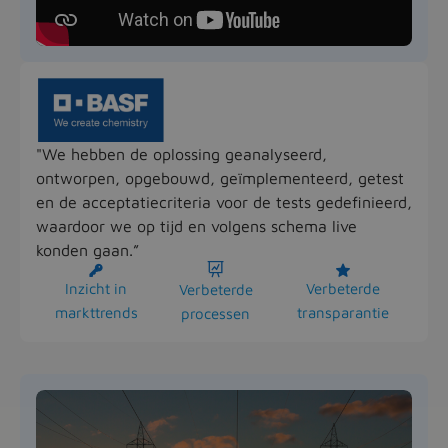
"We hebben de oplossing geanalyseerd,
ontworpen, opgebouwd, geïmplementeerd, getest
en de acceptatiecriteria voor de tests gedefinieerd,
waardoor we op tijd en volgens schema live
konden gaan.”



Inzicht in
Verbeterde
Verbeterde
markttrends
transparantie
processen